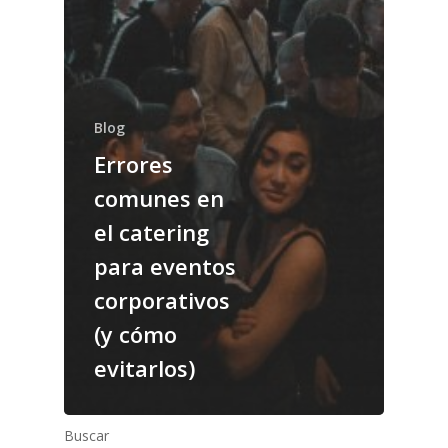
Blog
Errores
comunes en
el catering
para eventos
corporativos
(y cómo
evitarlos)
Buscar