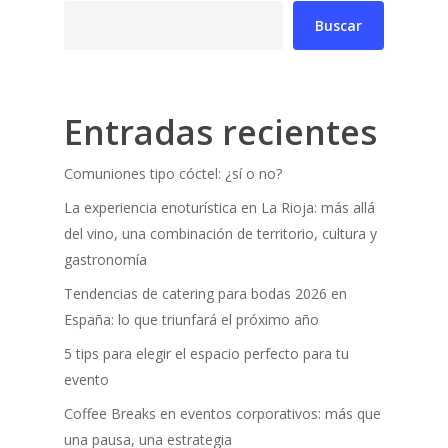
Buscar
Entradas recientes
Comuniones tipo cóctel: ¿sí o no?
La experiencia enoturística en La Rioja: más allá
del vino, una combinación de territorio, cultura y
gastronomía
Tendencias de catering para bodas 2026 en
España: lo que triunfará el próximo año
5 tips para elegir el espacio perfecto para tu
evento
Coffee Breaks en eventos corporativos: más que
una pausa, una estrategia