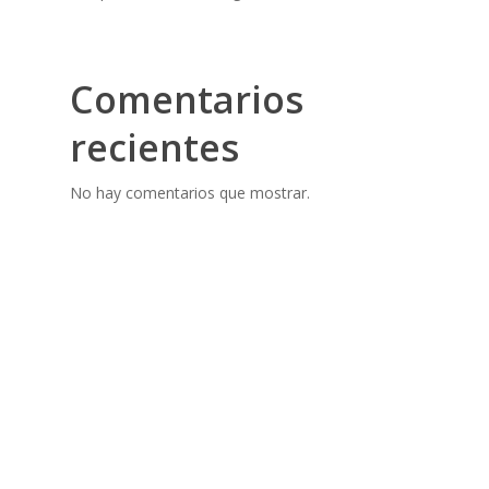
Comentarios
recientes
No hay comentarios que mostrar.