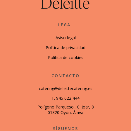
LEGAL
Aviso legal
Política de privacidad
Política de cookies
CONTACTO
catering@deleittecatering.es
T. 945 622 444
Polígono Parquesol, C. Joar, 8
01320 Oyón, Álava
SÍGUENOS