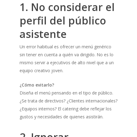
1. No considerar el
perfil del público
asistente
Un error habitual es ofrecer un menú genérico
sin tener en cuenta a quién va dirigido. No es lo
mismo servir a ejecutivos de alto nivel que a un
equipo creativo joven.
¿Cómo evitarlo?
Diseña el menú pensando en el tipo de público.
¿Se trata de directivos? ¿Clientes internacionales?
¿Equipos internos? El catering debe reflejar los
gustos y necesidades de quienes asistirán.