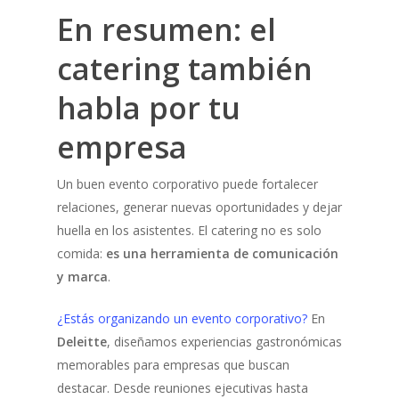
En resumen: el
catering también
habla por tu
empresa
Un buen evento corporativo puede fortalecer
relaciones, generar nuevas oportunidades y dejar
huella en los asistentes. El catering no es solo
comida:
es una herramienta de comunicación
y marca
.
¿Estás organizando un evento corporativo?
En
Deleitte
, diseñamos experiencias gastronómicas
memorables para empresas que buscan
destacar. Desde reuniones ejecutivas hasta