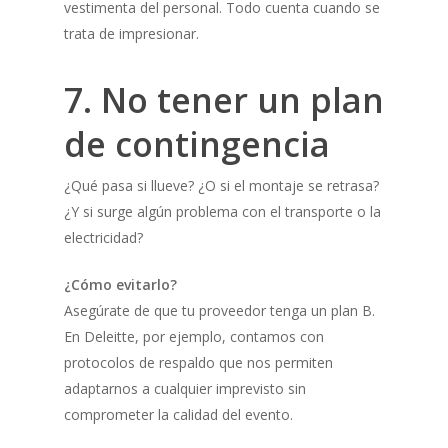
vestimenta del personal. Todo cuenta cuando se
trata de impresionar.
7. No tener un plan
de contingencia
¿Qué pasa si llueve? ¿O si el montaje se retrasa?
¿Y si surge algún problema con el transporte o la
electricidad?
¿Cómo evitarlo?
Asegúrate de que tu proveedor tenga un plan B.
En Deleitte, por ejemplo, contamos con
protocolos de respaldo que nos permiten
adaptarnos a cualquier imprevisto sin
comprometer la calidad del evento.