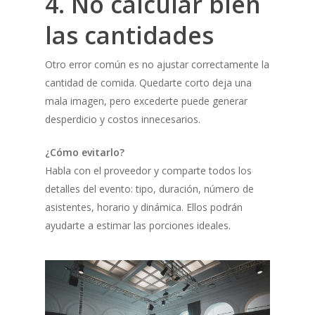
4. No calcular bien
las cantidades
Otro error común es no ajustar correctamente la
cantidad de comida. Quedarte corto deja una
mala imagen, pero excederte puede generar
desperdicio y costos innecesarios.
¿Cómo evitarlo?
Habla con el proveedor y comparte todos los
detalles del evento: tipo, duración, número de
asistentes, horario y dinámica. Ellos podrán
ayudarte a estimar las porciones ideales.