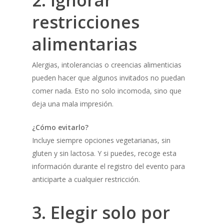
2. Ignorar
restricciones
alimentarias
Alergias, intolerancias o creencias alimenticias
pueden hacer que algunos invitados no puedan
comer nada. Esto no solo incomoda, sino que
deja una mala impresión.
¿Cómo evitarlo?
Incluye siempre opciones vegetarianas, sin
gluten y sin lactosa. Y si puedes, recoge esta
información durante el registro del evento para
anticiparte a cualquier restricción.
3. Elegir solo por