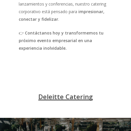
lanzamientos y conferencias, nuestro catering
corporativo está pensado para
impresionar,
conectar y fidelizar
.
👉
Contáctanos hoy y transformemos tu
próximo evento empresarial en una
experiencia inolvidable.
Deleitte Catering