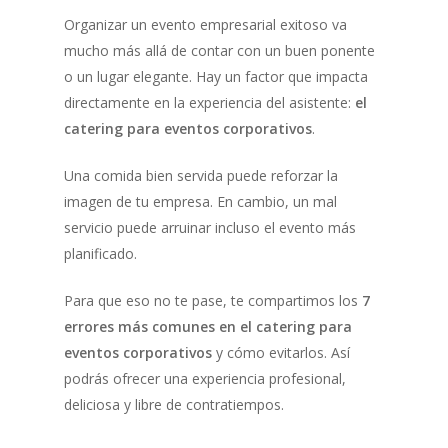
Organizar un evento empresarial exitoso va
mucho más allá de contar con un buen ponente
o un lugar elegante. Hay un factor que impacta
directamente en la experiencia del asistente:
el
catering para eventos corporativos
.
Una comida bien servida puede reforzar la
imagen de tu empresa. En cambio, un mal
servicio puede arruinar incluso el evento más
planificado.
Para que eso no te pase, te compartimos los
7
errores más comunes en el catering para
eventos corporativos
y cómo evitarlos. Así
podrás ofrecer una experiencia profesional,
deliciosa y libre de contratiempos.