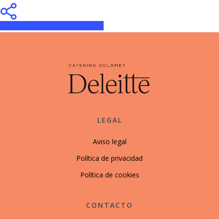
Share
Tweet
Share
Pin
LEGAL
Aviso legal
Política de privacidad
Política de cookies
CONTACTO