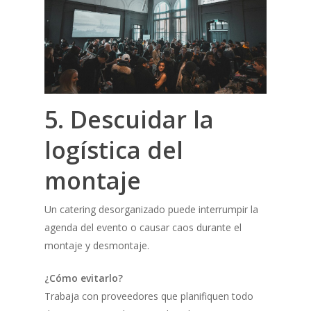
5. Descuidar la
logística del
montaje
Un catering desorganizado puede interrumpir la
agenda del evento o causar caos durante el
montaje y desmontaje.
¿Cómo evitarlo?
Trabaja con proveedores que planifiquen todo