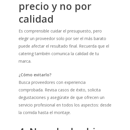
precio y no por
calidad
Es comprensible cuidar el presupuesto, pero
elegir un proveedor solo por ser el más barato
puede afectar el resultado final. Recuerda que el
catering también comunica la calidad de tu
marca.
¿Cómo evitarlo?
Busca proveedores con experiencia
comprobada. Revisa casos de éxito, solicita
degustaciones y asegúrate de que ofrecen un
servicio profesional en todos los aspectos: desde
la comida hasta el montaje.