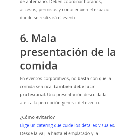
de antemano. Deben coordinar horarios,
accesos, permisos y conocer bien el espacio
donde se realizará el evento.
6. Mala
presentación de la
comida
En eventos corporativos, no basta con que la
comida sea rica:
también debe lucir
profesional
. Una presentación descuidada
afecta la percepción general del evento.
¿Cómo evitarlo?
Elige un catering que cuide los detalles visuales
.
Desde la vajilla hasta el emplatado y la