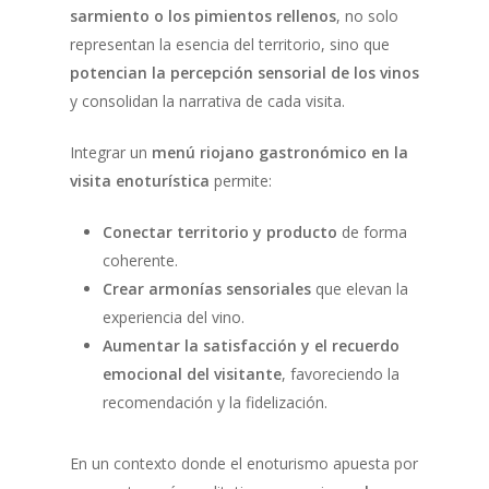
sarmiento o los pimientos rellenos
, no solo
representan la esencia del territorio, sino que
potencian la percepción sensorial de los vinos
y consolidan la narrativa de cada visita.
Integrar un
menú riojano gastronómico en la
visita enoturística
permite:
Conectar territorio y producto
de forma
coherente.
Crear armonías sensoriales
que elevan la
experiencia del vino.
Aumentar la satisfacción y el recuerdo
emocional del visitante
, favoreciendo la
recomendación y la fidelización.
En un contexto donde el enoturismo apuesta por