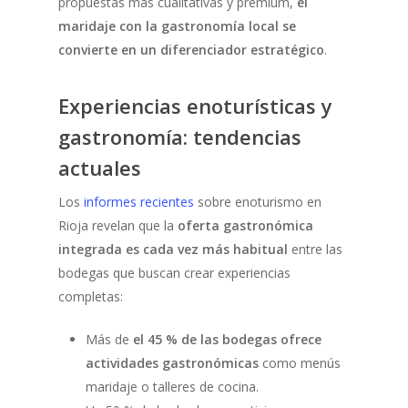
propuestas más cualitativas y premium,
el
maridaje con la gastronomía local se
convierte en un diferenciador estratégico
.
Experiencias enoturísticas y
gastronomía: tendencias
actuales
Los
informes recientes
sobre enoturismo en
Rioja revelan que la
oferta gastronómica
integrada es cada vez más habitual
entre las
bodegas que buscan crear experiencias
completas:
Más de
el 45 % de las bodegas ofrece
actividades gastronómicas
como menús
maridaje o talleres de cocina.