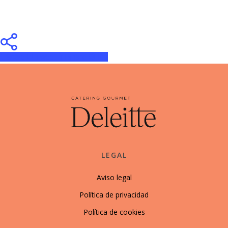
Share
Tweet
Share
Pin
LEGAL
Aviso legal
Política de privacidad
Política de cookies