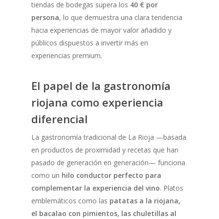
tiendas de bodegas supera los
40 € por
persona
, lo que demuestra una clara tendencia
hacia experiencias de mayor valor añadido y
públicos dispuestos a invertir más en
experiencias premium.
El papel de la gastronomía
riojana como experiencia
diferencial
La gastronomía tradicional de La Rioja —basada
en productos de proximidad y recetas que han
pasado de generación en generación— funciona
como un
hilo conductor perfecto para
complementar la experiencia del vino
. Platos
emblemáticos como las
patatas a la riojana,
el bacalao con pimientos, las chuletillas al