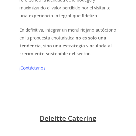
maximizando el valor percibido por el visitante:
una experiencia integral que fideliza.
En definitiva, integrar un menú riojano autóctono
en la propuesta enoturística
no es solo una
tendencia, sino una estrategia vinculada al
crecimiento sostenible del sector
.
¡Contáctanos!
Deleitte Catering