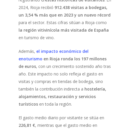
2024, Rioja recibió
912.438 visitas a bodegas,
un 3,54 % más que en 2023 y un nuevo récord
para el sector. Estas cifras sitúan a Rioja como
la región vitivinícola más visitada de España
en turismo de vino.
Además,
el impacto económico del
enoturismo
en Rioja ronda los 197 millones
de euros
, con un crecimiento sostenido año tras
año. Este impacto no solo refleja el gasto en
visitas y compras en tiendas de bodega, sino
también la contribución indirecta a
hostelería,
alojamientos, restauración y servicios
turísticos
en toda la región.
El gasto medio diario por visitante se sitúa en
226,81 €
, mientras que el gasto medio en