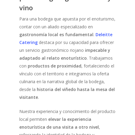
vino
Para una bodega que apuesta por el enoturismo,
contar con un aliado especializado en
gastronomía local es fundamental
.
Deleitte
Catering
destaca por su capacidad para ofrecer
un servicio gastronómico riojano
impecable y
adaptado al relato enoturístico
. Trabajamos
con
productos de proximidad
, fortaleciendo el
vínculo con el territorio e integramos la oferta
culinaria en la narrativa global de la bodega,
desde la
historia del viñedo hasta la mesa del
visitante
.
Nuestra experiencia y conocimiento del producto
local permiten
elevar la experiencia
enoturística de una visita a otro nivel
,
reforzando la identidad de la bodega y