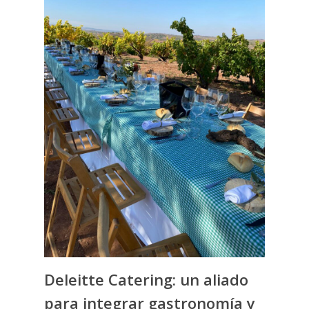
Deleitte Catering: un aliado
para integrar gastronomía y