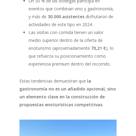
Un 50 % de las bodegas participa en
eventos que combinan vino y gastronomía,
y más de
30.000 asistentes
disfrutaron de
actividades de este tipo en 2024.
Las visitas con comida tienen un valor
medio superior dentro de la oferta de
enoturismo (aproximadamente
70,21 €
), lo
que refuerza su posicionamiento como
experiencia premium dentro del recorrido.
Estas tendencias demuestran que
la
gastronomía no es un añadido opcional, sino
un elemento clave en la construcción de
propuestas enoturísticas competitivas
.