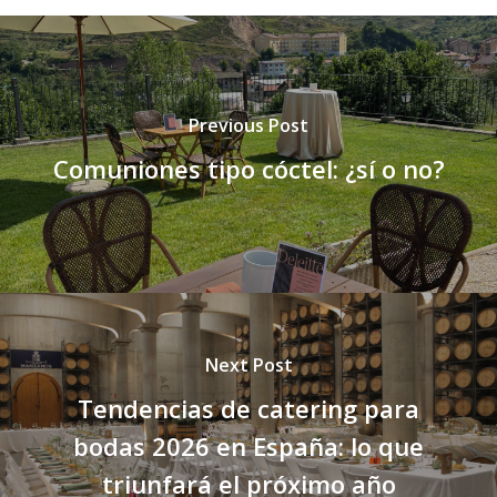
Previous Post
Comuniones tipo cóctel: ¿sí o no?
Next Post
Tendencias de catering para
bodas 2026 en España: lo que
triunfará el próximo año