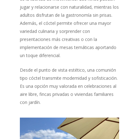
jugar y relacionarse con naturalidad, mientras los
adultos disfrutan de la gastronomía sin prisas.
Además, el cóctel permite ofrecer una mayor
variedad culinaria y sorprender con
presentaciones más creativas o con la
implementación de mesas temáticas aportando
un toque diferencial.
Desde el punto de vista estético, una comunión
tipo cóctel transmite modernidad y sofisticación.
Es una opción muy valorada en celebraciones al
aire libre, fincas privadas o viviendas familiares
con jardín.