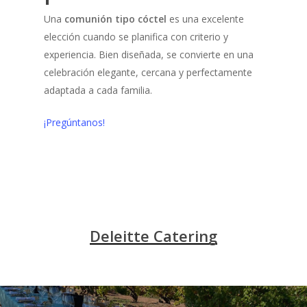
Una
comunión tipo cóctel
es una excelente
elección cuando se planifica con criterio y
experiencia. Bien diseñada, se convierte en una
celebración elegante, cercana y perfectamente
adaptada a cada familia.
¡Pregúntanos!
Deleitte Catering