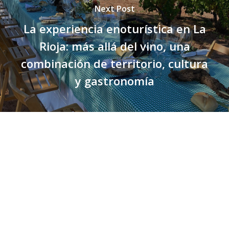
Next Post
La experiencia enoturística en La
Rioja: más allá del vino, una
combinación de territorio, cultura
y gastronomía