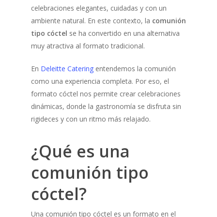
celebraciones elegantes, cuidadas y con un
ambiente natural. En este contexto, la
comunión
tipo cóctel
se ha convertido en una alternativa
muy atractiva al formato tradicional.
En
Deleitte Catering
entendemos la comunión
como una experiencia completa. Por eso, el
formato cóctel nos permite crear celebraciones
dinámicas, donde la gastronomía se disfruta sin
rigideces y con un ritmo más relajado.
¿Qué es una
comunión tipo
cóctel?
Una comunión tipo cóctel es un formato en el