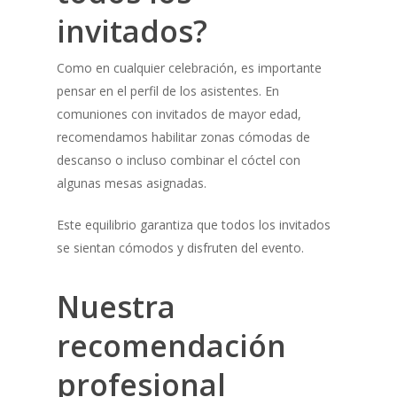
invitados?
Como en cualquier celebración, es importante
pensar en el perfil de los asistentes. En
comuniones con invitados de mayor edad,
recomendamos habilitar zonas cómodas de
descanso o incluso combinar el cóctel con
algunas mesas asignadas.
Este equilibrio garantiza que todos los invitados
se sientan cómodos y disfruten del evento.
Nuestra
recomendación
profesional