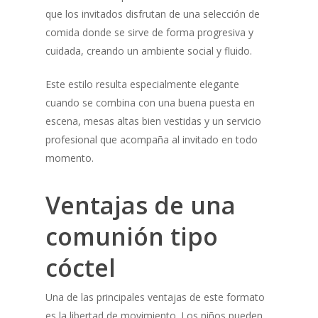
que los invitados disfrutan de una selección de
comida donde se sirve de forma progresiva y
cuidada, creando un ambiente social y fluido.
Este estilo resulta especialmente elegante
cuando se combina con una buena puesta en
escena, mesas altas bien vestidas y un servicio
profesional que acompaña al invitado en todo
momento.
Ventajas de una
comunión tipo
cóctel
Una de las principales ventajas de este formato
es la libertad de movimiento. Los niños pueden