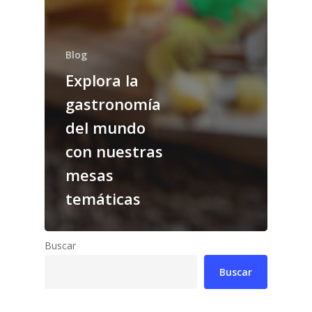
Blog
Explora la
gastronomía
del mundo
con nuestras
mesas
temáticas
Buscar
Buscar