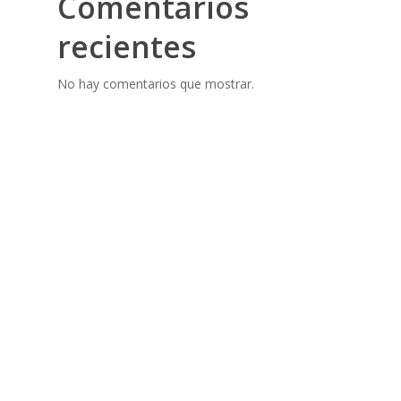
Comentarios
recientes
No hay comentarios que mostrar.