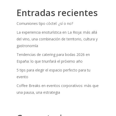
Entradas recientes
Comuniones tipo cóctel: ¿sí o no?
La experiencia enoturística en La Rioja: más allá
del vino, una combinación de territorio, cultura y
gastronomía
Tendencias de catering para bodas 2026 en
España: lo que triunfará el próximo año
5 tips para elegir el espacio perfecto para tu
evento
Coffee Breaks en eventos corporativos: más que
una pausa, una estrategia