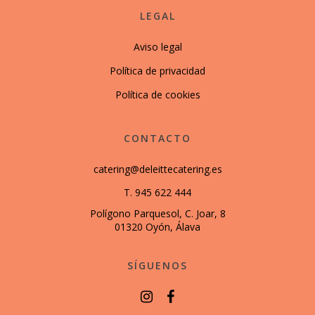
LEGAL
Aviso legal
Política de privacidad
Política de cookies
CONTACTO
catering@deleittecatering.es
T. 945 622 444
Polígono Parquesol, C. Joar, 8
01320 Oyón, Álava
SÍGUENOS