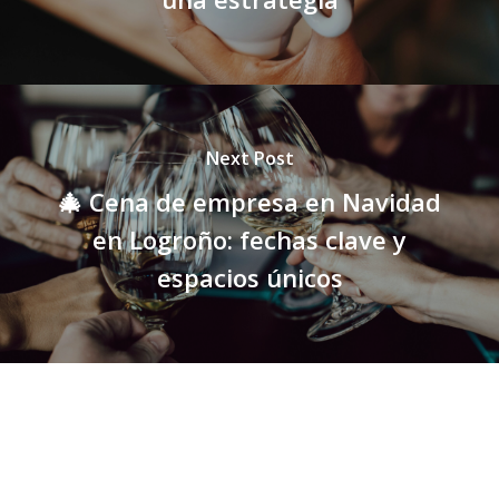
Next Post
🎄 Cena de empresa en Navidad
en Logroño: fechas clave y
espacios únicos