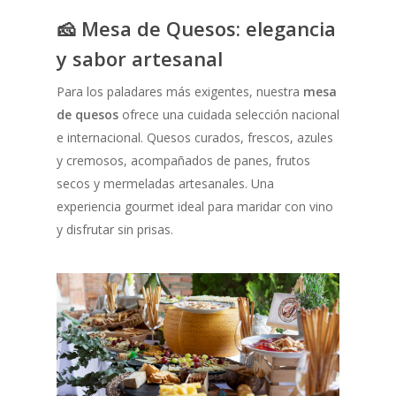
🧀 Mesa de Quesos: elegancia
y sabor artesanal
Para los paladares más exigentes, nuestra
mesa
de quesos
ofrece una cuidada selección nacional
e internacional. Quesos curados, frescos, azules
y cremosos, acompañados de panes, frutos
secos y mermeladas artesanales. Una
experiencia gourmet ideal para maridar con vino
y disfrutar sin prisas.