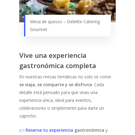
Mesa de quesos – Deleitte Catering
Gourmet
Vive una experiencia
gastronómica completa
En nuestras mesas temáticas no solo se come:
se viaja, se comparte y se disfruta
. Cada
detalle está pensado para que vivas una
experiencia única, ideal para eventos,
celebraciones o simplemente para darte un
capricho.
👉
Reserva tu experiencia
gastronómica
y