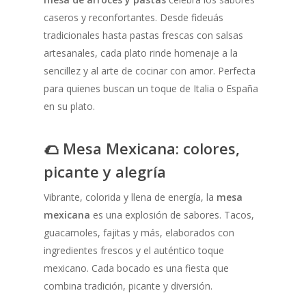
caseros y reconfortantes. Desde fideuás
tradicionales hasta pastas frescas con salsas
artesanales, cada plato rinde homenaje a la
sencillez y al arte de cocinar con amor. Perfecta
para quienes buscan un toque de Italia o España
en su plato.
🌮 Mesa Mexicana: colores,
picante y alegría
Vibrante, colorida y llena de energía, la
mesa
mexicana
es una explosión de sabores. Tacos,
guacamoles, fajitas y más, elaborados con
ingredientes frescos y el auténtico toque
mexicano. Cada bocado es una fiesta que
combina tradición, picante y diversión.