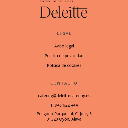
LEGAL
Aviso legal
Política de privacidad
Política de cookies
CONTACTO
catering@deleittecatering.es
T. 945 622 444
Polígono Parquesol, C. Joar, 8
01320 Oyón, Álava