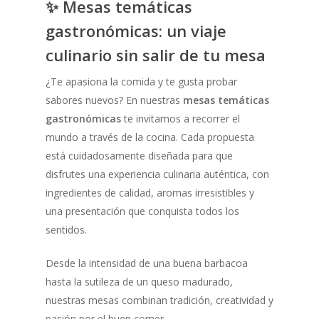
✨ Mesas temáticas
gastronómicas: un viaje
culinario sin salir de tu mesa
¿Te apasiona la comida y te gusta probar
sabores nuevos? En nuestras
mesas temáticas
gastronómicas
te invitamos a recorrer el
mundo a través de la cocina. Cada propuesta
está cuidadosamente diseñada para que
disfrutes una experiencia culinaria auténtica, con
ingredientes de calidad, aromas irresistibles y
una presentación que conquista todos los
sentidos.
Desde la intensidad de una buena barbacoa
hasta la sutileza de un queso madurado,
nuestras mesas combinan tradición, creatividad y
pasión por el buen comer.