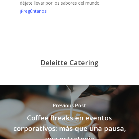
déjate llevar por los sabores del mundo.
¡Pregúntanos!
Deleitte Catering
Previous Post
Coffee Breaks en eventos
corporativos: más que una pausa,
una estrategia