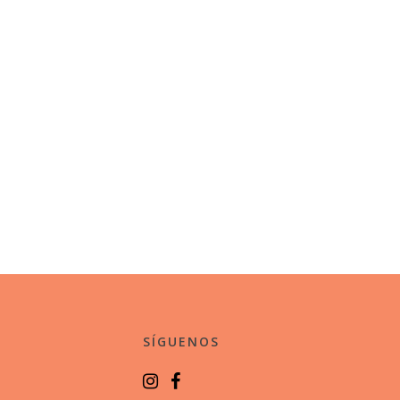
SÍGUENOS