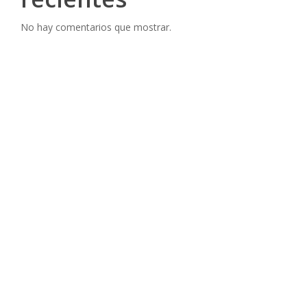
No hay comentarios que mostrar.