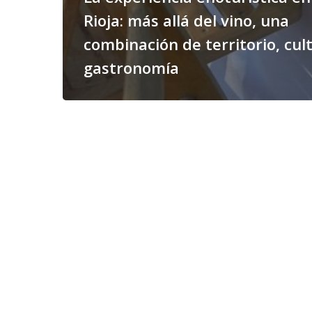
Rioja: más allá del vino, una
combinación de territorio, cul
gastronomía