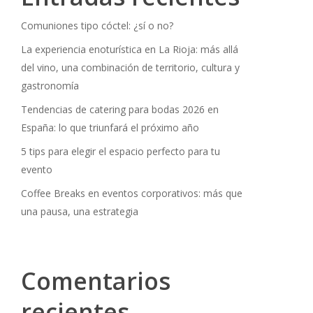
Comuniones tipo cóctel: ¿sí o no?
La experiencia enoturística en La Rioja: más allá
del vino, una combinación de territorio, cultura y
gastronomía
Tendencias de catering para bodas 2026 en
España: lo que triunfará el próximo año
5 tips para elegir el espacio perfecto para tu
evento
Coffee Breaks en eventos corporativos: más que
una pausa, una estrategia
Comentarios
recientes