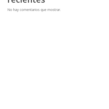
No hay comentarios que mostrar.