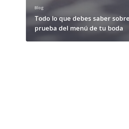
Blog
Todo lo que debes saber sobre
prueba del menú de tu boda