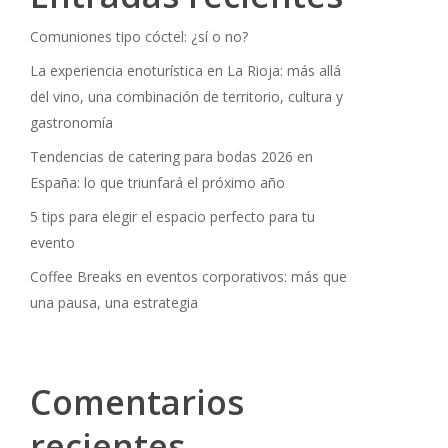
Comuniones tipo cóctel: ¿sí o no?
La experiencia enoturística en La Rioja: más allá
del vino, una combinación de territorio, cultura y
gastronomía
Tendencias de catering para bodas 2026 en
España: lo que triunfará el próximo año
5 tips para elegir el espacio perfecto para tu
evento
Coffee Breaks en eventos corporativos: más que
una pausa, una estrategia
Comentarios
recientes