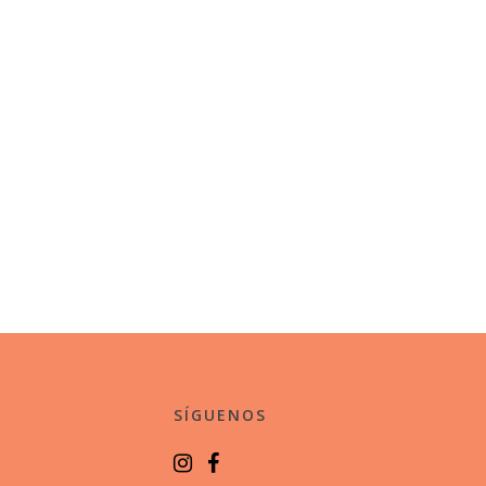
SÍGUENOS