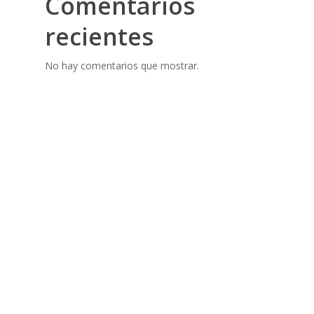
Comentarios
recientes
No hay comentarios que mostrar.