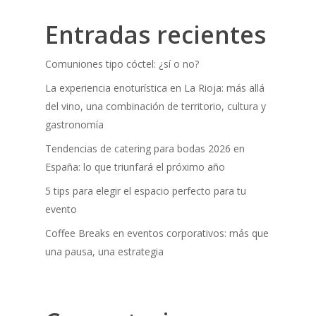
Entradas recientes
Comuniones tipo cóctel: ¿sí o no?
La experiencia enoturística en La Rioja: más allá
del vino, una combinación de territorio, cultura y
gastronomía
Tendencias de catering para bodas 2026 en
España: lo que triunfará el próximo año
5 tips para elegir el espacio perfecto para tu
evento
Coffee Breaks en eventos corporativos: más que
una pausa, una estrategia