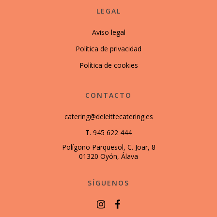
LEGAL
Aviso legal
Política de privacidad
Política de cookies
CONTACTO
catering@deleittecatering.es
T. 945 622 444
Polígono Parquesol, C. Joar, 8
01320 Oyón, Álava
SÍGUENOS