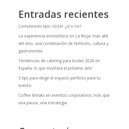
Entradas recientes
Comuniones tipo cóctel: ¿sí o no?
La experiencia enoturística en La Rioja: más allá
del vino, una combinación de territorio, cultura y
gastronomía
Tendencias de catering para bodas 2026 en
España: lo que triunfará el próximo año
5 tips para elegir el espacio perfecto para tu
evento
Coffee Breaks en eventos corporativos: más que
una pausa, una estrategia