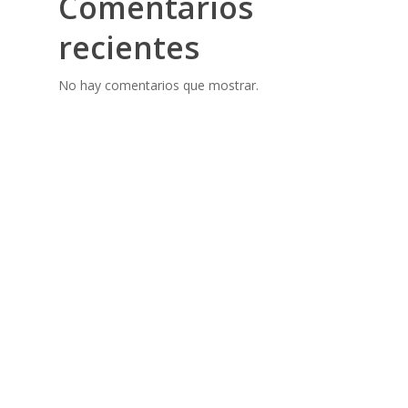
Comentarios
recientes
No hay comentarios que mostrar.