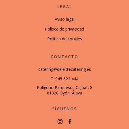
LEGAL
Aviso legal
Política de privacidad
Política de cookies
CONTACTO
catering@deleittecatering.es
T. 945 622 444
Polígono Parquesol, C. Joar, 8
01320 Oyón, Álava
SÍGUENOS