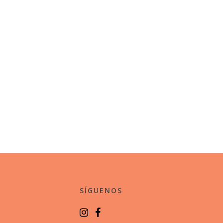
SÍGUENOS