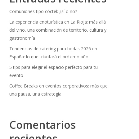
Comuniones tipo cóctel: ¿sí o no?
La experiencia enoturística en La Rioja: más allá
del vino, una combinación de territorio, cultura y
gastronomía
Tendencias de catering para bodas 2026 en
España: lo que triunfará el próximo año
5 tips para elegir el espacio perfecto para tu
evento
Coffee Breaks en eventos corporativos: más que
una pausa, una estrategia
Comentarios
recientes