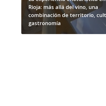
Rioja: más allá del vino, una
combinación de territorio, cul
gastronomía