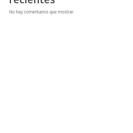
No hay comentarios que mostrar.