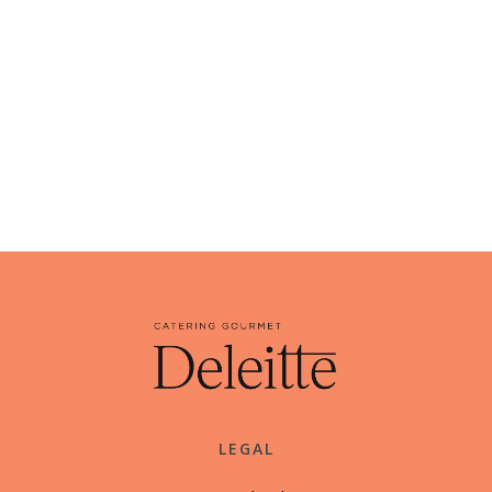
LEGAL