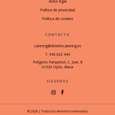
Aviso legal
Política de privacidad
Política de cookies
CONTACTO
catering@deleittecatering.es
T. 945 622 444
Polígono Parquesol, C. Joar, 8
01320 Oyón, Álava
SÍGUENOS
© 2026 | Todos los derechos reservados