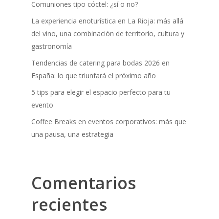
Comuniones tipo cóctel: ¿sí o no?
La experiencia enoturística en La Rioja: más allá
del vino, una combinación de territorio, cultura y
gastronomía
Tendencias de catering para bodas 2026 en
España: lo que triunfará el próximo año
5 tips para elegir el espacio perfecto para tu
evento
Coffee Breaks en eventos corporativos: más que
una pausa, una estrategia
Comentarios
recientes