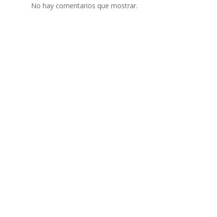
No hay comentarios que mostrar.