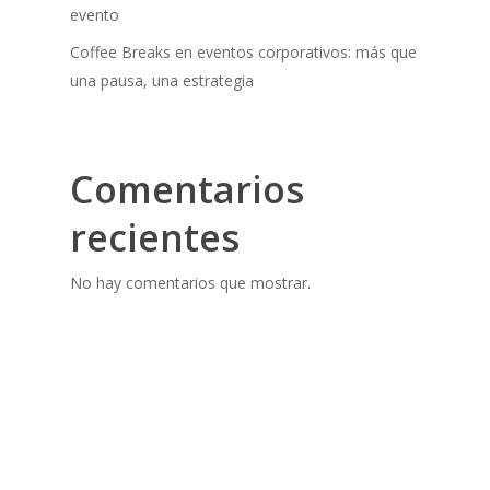
evento
Coffee Breaks en eventos corporativos: más que
una pausa, una estrategia
Comentarios
recientes
No hay comentarios que mostrar.