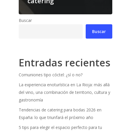
catering
Buscar
Buscar
Entradas recientes
Comuniones tipo cóctel: ¿sí o no?
La experiencia enoturística en La Rioja: más allá
del vino, una combinación de territorio, cultura y
gastronomía
Tendencias de catering para bodas 2026 en
España: lo que triunfará el próximo año
5 tips para elegir el espacio perfecto para tu