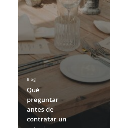
Blog
Qué
preguntar
antes de
contratar un