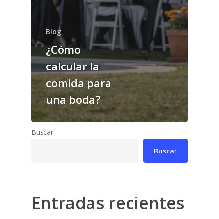
Blog
¿Cómo
calcular la
comida para
una boda?
Buscar
Buscar
Entradas recientes