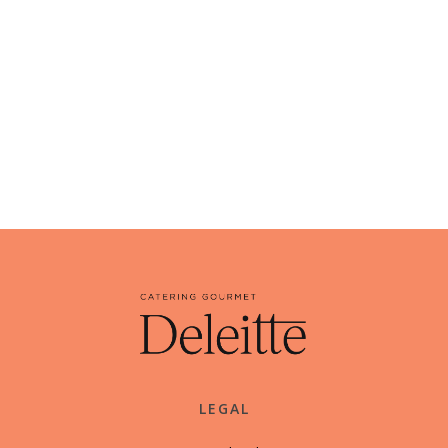
LEGAL