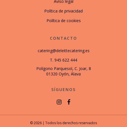
Aviso legal
Política de privacidad
Política de cookies
CONTACTO
catering@deleittecatering.es
T. 945 622 444
Polígono Parquesol, C. Joar, 8
01320 Oyón, Álava
SÍGUENOS
© 2026 | Todos los derechos reservados