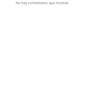
No hay comentarios que mostrar.