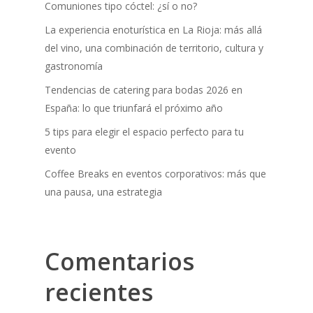
Comuniones tipo cóctel: ¿sí o no?
La experiencia enoturística en La Rioja: más allá
del vino, una combinación de territorio, cultura y
gastronomía
Tendencias de catering para bodas 2026 en
España: lo que triunfará el próximo año
5 tips para elegir el espacio perfecto para tu
evento
Coffee Breaks en eventos corporativos: más que
una pausa, una estrategia
Comentarios
recientes