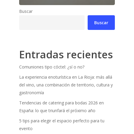
Buscar
Buscar
Entradas recientes
Comuniones tipo cóctel: ¿sí o no?
La experiencia enoturística en La Rioja: más allá
del vino, una combinación de territorio, cultura y
gastronomía
Tendencias de catering para bodas 2026 en
España: lo que triunfará el próximo año
5 tips para elegir el espacio perfecto para tu
evento