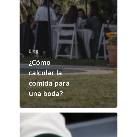
Blog
¿Cómo
calcular la
comida para
una boda?