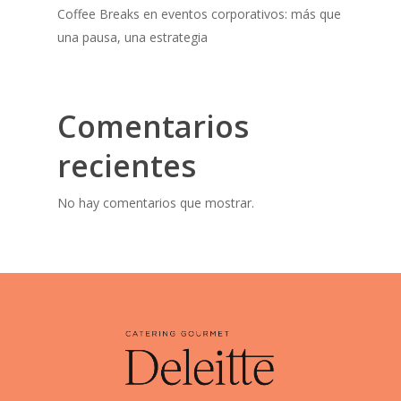
Coffee Breaks en eventos corporativos: más que
una pausa, una estrategia
Comentarios
recientes
No hay comentarios que mostrar.