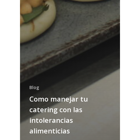
Blog
Como manejar tu
catering con las
intolerancias
alimenticias