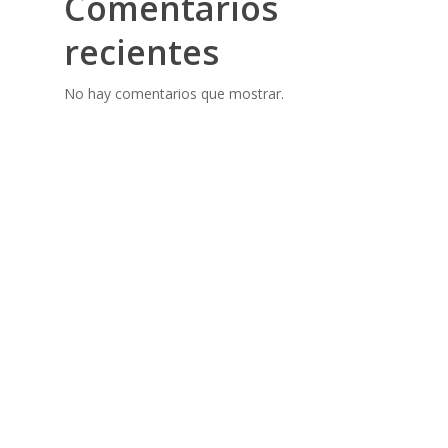
Comentarios
recientes
No hay comentarios que mostrar.