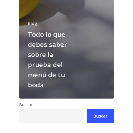
Blog
Todo lo que
debes saber
sobre la
prueba del
menú de tu
boda
Buscar
Buscar