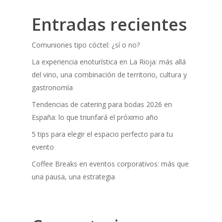
Entradas recientes
Comuniones tipo cóctel: ¿sí o no?
La experiencia enoturística en La Rioja: más allá
del vino, una combinación de territorio, cultura y
gastronomía
Tendencias de catering para bodas 2026 en
España: lo que triunfará el próximo año
5 tips para elegir el espacio perfecto para tu
evento
Coffee Breaks en eventos corporativos: más que
una pausa, una estrategia