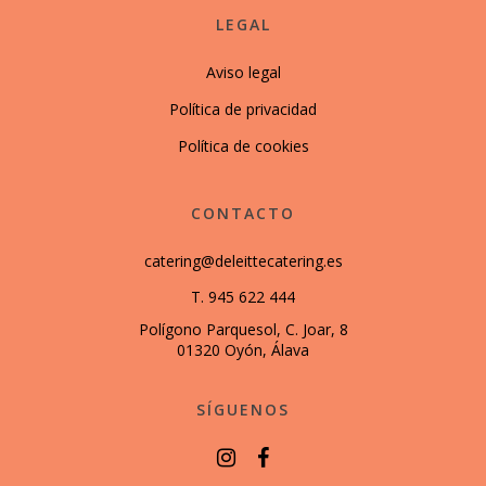
LEGAL
Aviso legal
Política de privacidad
Política de cookies
CONTACTO
catering@deleittecatering.es
T. 945 622 444
Polígono Parquesol, C. Joar, 8
01320 Oyón, Álava
SÍGUENOS