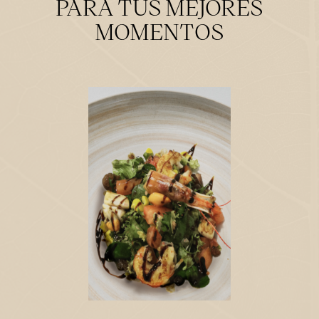
PARA TUS MEJORES
MOMENTOS