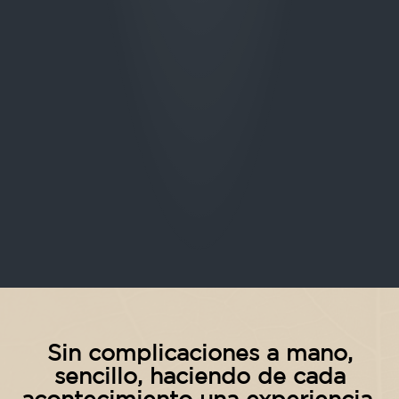
Sin complicaciones a mano,
sencillo, haciendo de cada